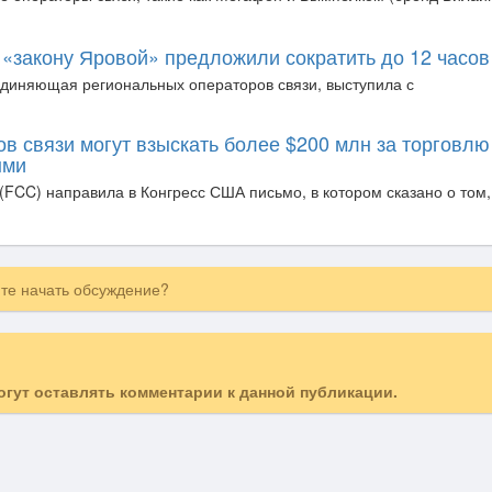
 «закону Яровой» предложили сократить до 12 часов
единяющая региональных операторов связи, выступила с
в связи могут взыскать более $200 млн за торговлю
ыми
FCC) направила в Конгресс США письмо, в котором сказано о том, 
ите начать обсуждение?
могут оставлять комментарии к данной публикации.