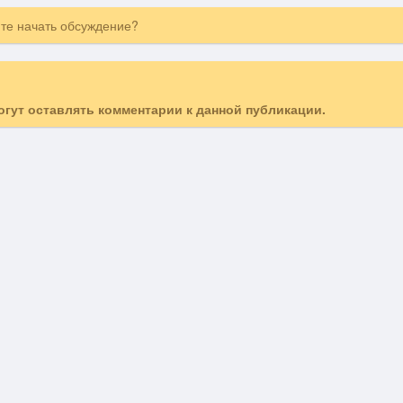
ите начать обсуждение?
могут оставлять комментарии к данной публикации.