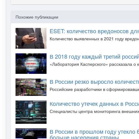
Похожие публикации
ESET: количество вредоносов для
Количество выявленных в 2021 году вредон
В 2018 году каждый третий росси
«Лаборатория Касперского» рассказала о к
В России резко выросло количест
Российские разработчики в сформировавше
Количество утечек данных в Росс
Специалисты центра мониторинга внешних ц
В России в прошлом году утекло 
больше населения страны