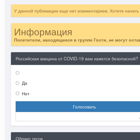
У данной публикации еще нет комментариев. Хотите начать
Информация
Посетители, находящиеся в группе
Гости
, не могут ост
Российская вакцина от COVID-19 вам кажется безопасной?
Да
Нет
Голосовать
Облако тегов