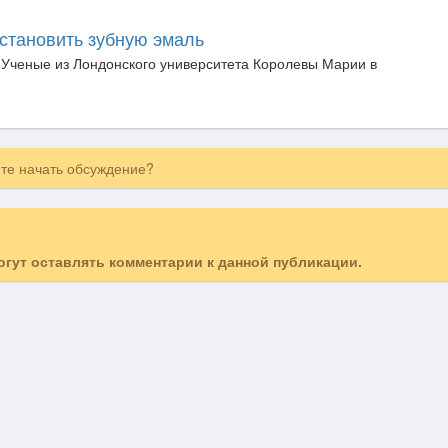
становить зубную эмаль
Ученые из Лондонского университета Королевы Марии в
ите начать обсуждение?
могут оставлять комментарии к данной публикации.