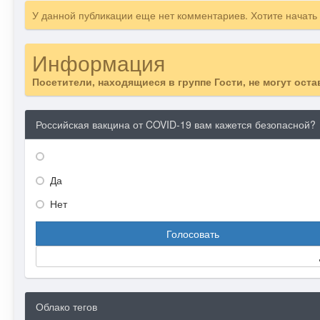
У данной публикации еще нет комментариев. Хотите начать
Информация
Посетители, находящиеся в группе
Гости
, не могут ост
Российская вакцина от COVID-19 вам кажется безопасной?
Да
Нет
Голосовать
Облако тегов