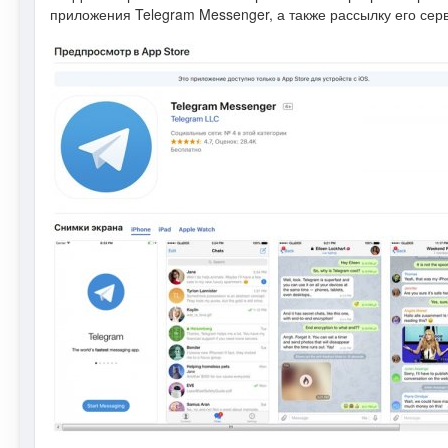
приложения Telegram Messenger, а также рассылку его сер