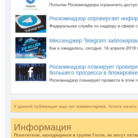
Попытки Роскомнадзора ограничить доступ
Роскомнадзор опровергает инфор
Федеральная служба по надзору в сфере с
Мессенджер Telegram заблокиров
Как и ожидалось, сегодня, 16 апреля 2018 
Роскомнадзор планирует проверит
большего прогресса в блокировке
Роскомнадзор планирует провести в этом г
У данной публикации еще нет комментариев. Хотите начать
Информация
Посетители, находящиеся в группе
Гости
, не могут ост