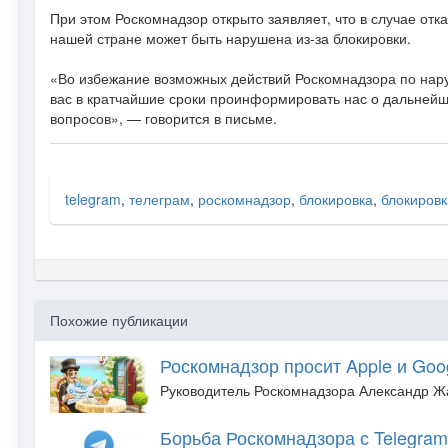
При этом Роскомнадзор открыто заявляет, что в случае отк
нашей стране может быть нарушена из-за блокировки.
«Во избежание возможных действий Роскомнадзора по нар
вас в кратчайшие сроки проинформировать нас о дальней
вопросов», — говорится в письме.
telegram
,
телеграм
,
роскомнадзор
,
блокировка
,
блокировк
Похожие публикации
Роскомнадзор просит Apple и Goo
Руководитель Роскомнадзора Александр Жа
Борьба Роскомнадзора с Telegram