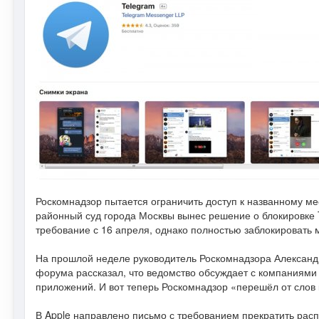
Роскомнадзор пытается ограничить доступ к названному ме
районный суд города Москвы вынес решение о блокировке 
требование с 16 апреля, однако полностью заблокировать 
На прошлой неделе руководитель Роскомнадзора Александ
форума рассказал, что ведомство обсуждает с компаниями 
приложений. И вот теперь Роскомнадзор «перешёл от слов 
В Apple направлено письмо с требованием прекратить рас